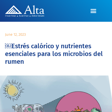
June 12, 2023
￼Estrés calórico y nutrientes
esenciales para los microbios del
rumen