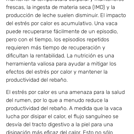
frescas, la ingesta de materia seca (IMD) y la
producción de leche suelen disminuir. El impacto
del estrés por calor es acumulativo. Una vaca
puede recuperarse fácilmente de un episodio,
pero con el tiempo, los episodios repetidos
requieren más tiempo de recuperación y
dificultan la rentabilidad. La nutrición es una
herramienta valiosa para ayudar a mitigar los
efectos del estrés por calor y mantener la
productividad del rebaño.
El estrés por calor es una amenaza para la salud
del rumen, por lo que a menudo reduce la
productividad del rebaño. A medida que la vaca
lucha por disipar el calor, el flujo sanguíneo se
desvía del tracto digestivo a la piel para una
disipación más eficaz del calor. Esto no sólo