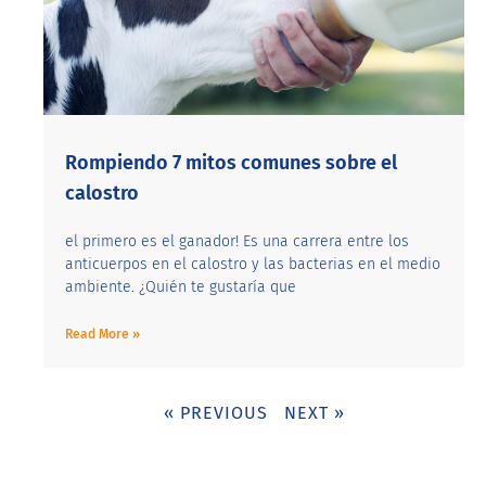
Rompiendo 7 mitos comunes sobre el
calostro
el primero es el ganador! Es una carrera entre los
anticuerpos en el calostro y las bacterias en el medio
ambiente. ¿Quién te gustaría que
Read More »
« PREVIOUS
NEXT »