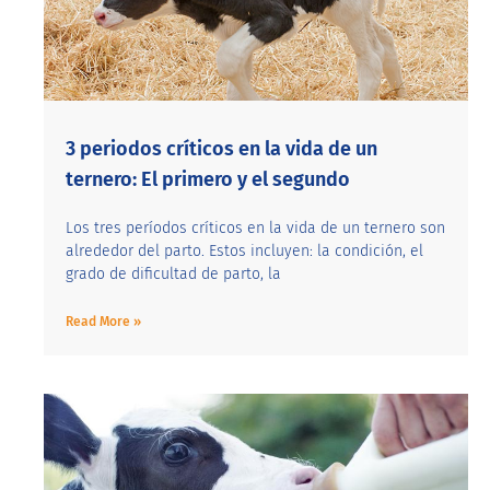
3 periodos críticos en la vida de un
ternero: El primero y el segundo
Los tres períodos críticos en la vida de un ternero son
alrededor del parto. Estos incluyen: la condición, el
grado de dificultad de parto, la
Read More »