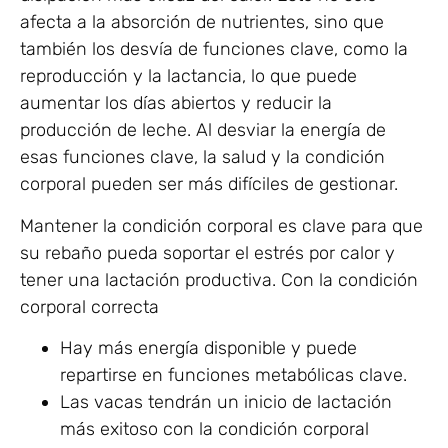
afecta a la absorción de nutrientes, sino que
también los desvía de funciones clave, como la
reproducción y la lactancia, lo que puede
aumentar los días abiertos y reducir la
producción de leche. Al desviar la energía de
esas funciones clave, la salud y la condición
corporal pueden ser más difíciles de gestionar.
Mantener la condición corporal es clave para que
su rebaño pueda soportar el estrés por calor y
tener una lactación productiva. Con la condición
corporal correcta
Hay más energía disponible y puede
repartirse en funciones metabólicas clave.
Las vacas tendrán un inicio de lactación
más exitoso con la condición corporal