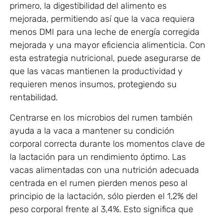
primero, la digestibilidad del alimento es
mejorada, permitiendo así que la vaca requiera
menos DMI para una leche de energía corregida
mejorada y una mayor eficiencia alimenticia. Con
esta estrategia nutricional, puede asegurarse de
que las vacas mantienen la productividad y
requieren menos insumos, protegiendo su
rentabilidad.
Centrarse en los microbios del rumen también
ayuda a la vaca a mantener su condición
corporal correcta durante los momentos clave de
la lactación para un rendimiento óptimo. Las
vacas alimentadas con una nutrición adecuada
centrada en el rumen pierden menos peso al
principio de la lactación, sólo pierden el 1,2% del
peso corporal frente al 3,4%. Esto significa que