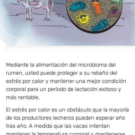
Mediante la alimentación del microbioma del
rumen, usted puede proteger a su rebaño del
estrés por calor y mantener una mejor condición
corporal para un período de lactación exitoso y
más rentable.
El estrés por calor es un obstáculo que la mayoría
de los productores lecheros pueden esperar año
tras año. A medida que las vacas intentan
mantener la temperatura corporal y mantenerse