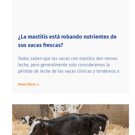
¿La mastitis está robando nutrientes de
sus vacas frescas?
Todos saben que las vacas con mastitis dan menos
leche, pero generalmente solo consideramos la
pérdida de leche de las vacas clínicas y tendemos a
Read More »