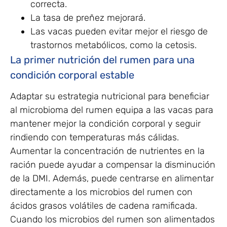
correcta.
La tasa de preñez mejorará.
Las vacas pueden evitar mejor el riesgo de
trastornos metabólicos, como la cetosis.
La primer nutrición del rumen para una
condición corporal estable
Adaptar su estrategia nutricional para beneficiar
al microbioma del rumen equipa a las vacas para
mantener mejor la condición corporal y seguir
rindiendo con temperaturas más cálidas.
Aumentar la concentración de nutrientes en la
ración puede ayudar a compensar la disminución
de la DMI. Además, puede centrarse en alimentar
directamente a los microbios del rumen con
ácidos grasos volátiles de cadena ramificada.
Cuando los microbios del rumen son alimentados