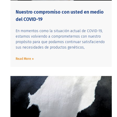
Nuestro compromiso con usted en medio
del COVID-19
En momentos como la situación actual de COVID-19,
estamos volviendo a comprometernos con nuestro
propósito para que podamos continuar satisfaciendo
sus necesidades de productos genéticos,
Read More »