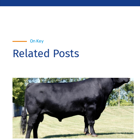
On Key
Related Posts