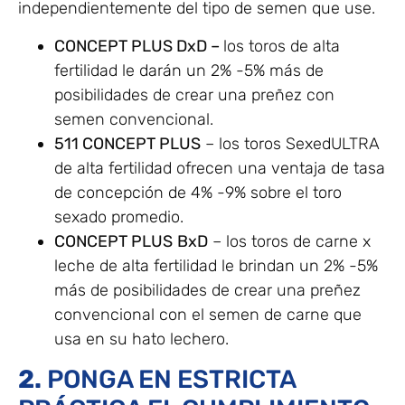
independientemente del tipo de semen que use.
CONCEPT PLUS DxD –
los toros de alta
fertilidad le darán un 2% -5% más de
posibilidades de crear una preñez con
semen convencional.
511 CONCEPT PLUS
– los toros SexedULTRA
de alta fertilidad ofrecen una ventaja de tasa
de concepción de 4% -9% sobre el toro
sexado promedio.
CONCEPT PLUS
BxD
– los toros de carne x
leche de alta fertilidad le brindan un 2% -5%
más de posibilidades de crear una preñez
convencional con el semen de carne que
usa en su hato lechero.
2.
PONGA EN ESTRICTA