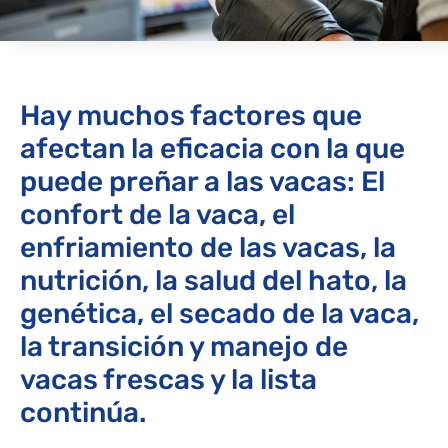
Hay muchos factores que
afectan la eficacia con la que
puede preñar a las vacas: El
confort de la vaca, el
enfriamiento de las vacas, la
nutrición, la salud del hato, la
genética, el secado de la vaca,
la transición y manejo de
vacas frescas y la lista
continúa.