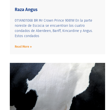
Raza Angus
011AN01068 BR Mr Crown Prince 9061W En la parte
noreste de Escocia se encuentran los cuatro
condados de Aberdeen, Banff, Kincardine y Angus.
Estos condados
Read More »