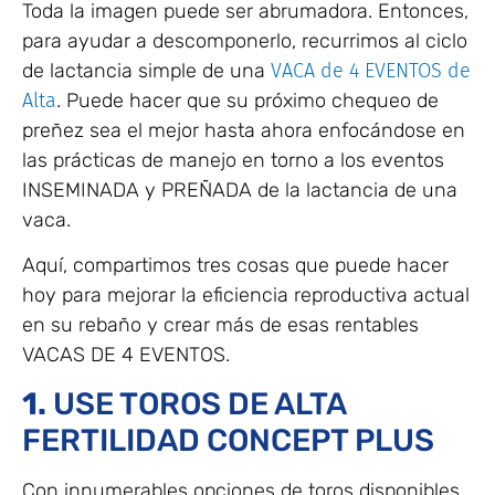
Toda la imagen puede ser abrumadora. Entonces,
para ayudar a descomponerlo, recurrimos al ciclo
de lactancia simple de una
VACA de 4 EVENTOS de
Alta
. Puede hacer que su próximo chequeo de
preñez sea el mejor hasta ahora enfocándose en
las prácticas de manejo en torno a los eventos
INSEMINADA y PREÑADA de la lactancia de una
vaca.
Aquí, compartimos tres cosas que puede hacer
hoy para mejorar la eficiencia reproductiva actual
en su rebaño y crear más de esas rentables
VACAS DE 4 EVENTOS.
1.
USE TOROS DE ALTA
FERTILIDAD CONCEPT PLUS
Con innumerables opciones de toros disponibles,