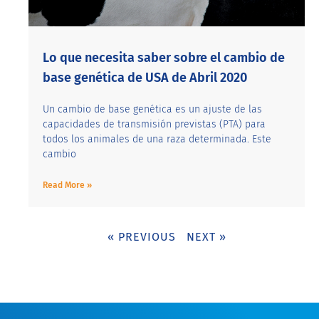
Lo que necesita saber sobre el cambio de
base genética de USA de Abril 2020
Un cambio de base genética es un ajuste de las
capacidades de transmisión previstas (PTA) para
todos los animales de una raza determinada. Este
cambio
Read More »
« PREVIOUS
NEXT »