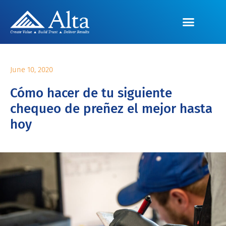
June 10, 2020
Cómo hacer de tu siguiente
chequeo de preñez el mejor hasta
hoy