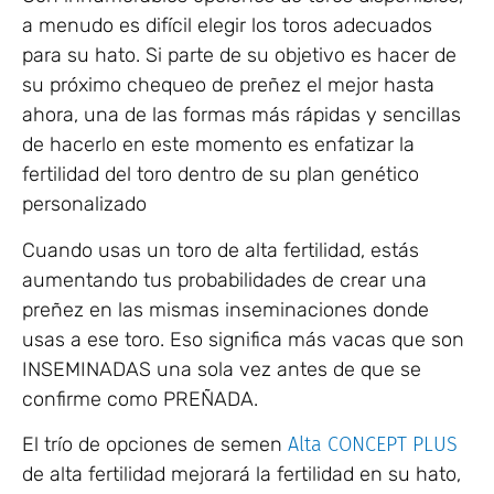
a menudo es difícil elegir los toros adecuados
para su hato. Si parte de su objetivo es hacer de
su próximo chequeo de preñez el mejor hasta
ahora, una de las formas más rápidas y sencillas
de hacerlo en este momento es enfatizar la
fertilidad del toro dentro de su plan genético
personalizado
Cuando usas un toro de alta fertilidad, estás
aumentando tus probabilidades de crear una
preñez en las mismas inseminaciones donde
usas a ese toro. Eso significa más vacas que son
INSEMINADAS una sola vez antes de que se
confirme como PREÑADA.
El trío de opciones de semen
Alta CONCEPT PLUS
de alta fertilidad mejorará la fertilidad en su hato,