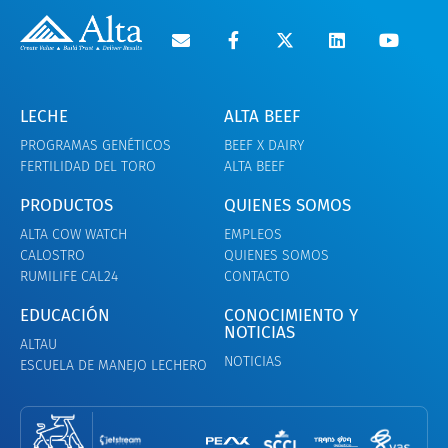
LECHE
ALTA BEEF
PROGRAMAS GENÉTICOS
BEEF X DAIRY
FERTILIDAD DEL TORO
ALTA BEEF
PRODUCTOS
QUIENES SOMOS
ALTA COW WATCH
EMPLEOS
CALOSTRO
QUIENES SOMOS
RUMILIFE CAL24
CONTACTO
EDUCACIÓN
CONOCIMIENTO Y
NOTICIAS
ALTAU
NOTICIAS
ESCUELA DE MANEJO LECHERO