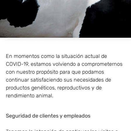
En momentos como la situación actual de
COVID-19, estamos volviendo a comprometernos
con nuestro propósito para que podamos
continuar satisfaciendo sus necesidades de
productos genéticos, reproductivos y de
rendimiento animal.
Seguridad de clientes y empleados