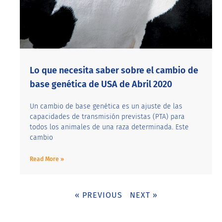
Lo que necesita saber sobre el cambio de
base genética de USA de Abril 2020
Un cambio de base genética es un ajuste de las
capacidades de transmisión previstas (PTA) para
todos los animales de una raza determinada. Este
cambio
Read More »
« PREVIOUS
NEXT »