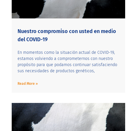
Nuestro compromiso con usted en medio
del COVID-19
En momentos como la situación actual de COVID-19,
estamos volviendo a comprometernos con nuestro
propósito para que podamos continuar satisfaciendo
sus necesidades de productos genéticos,
Read More »