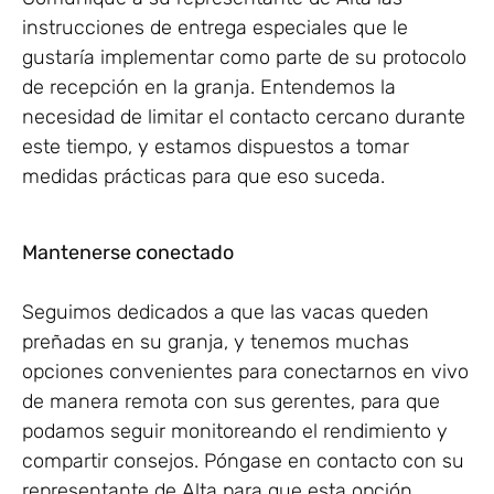
instrucciones de entrega especiales que le
gustaría implementar como parte de su protocolo
de recepción en la granja. Entendemos la
necesidad de limitar el contacto cercano durante
este tiempo, y estamos dispuestos a tomar
medidas prácticas para que eso suceda.
Mantenerse conectado
Seguimos dedicados a que las vacas queden
preñadas en su granja, y tenemos muchas
opciones convenientes para conectarnos en vivo
de manera remota con sus gerentes, para que
podamos seguir monitoreando el rendimiento y
compartir consejos. Póngase en contacto con su
representante de Alta para que esta opción