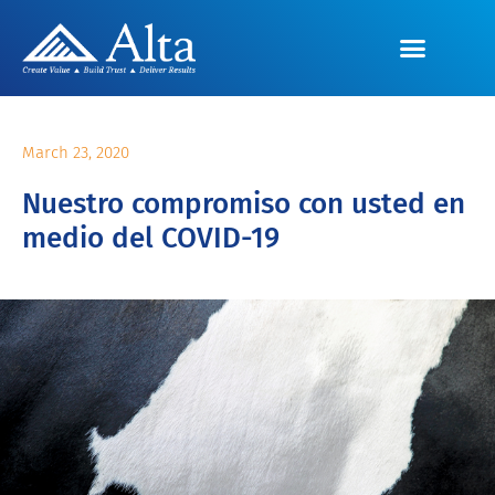
March 23, 2020
Nuestro compromiso con usted en
medio del COVID-19