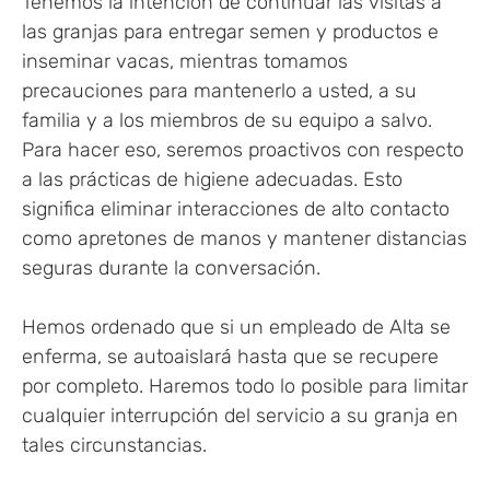
Tenemos la intención de continuar las visitas a
las granjas para entregar semen y productos e
inseminar vacas, mientras tomamos
precauciones para mantenerlo a usted, a su
familia y a los miembros de su equipo a salvo.
Para hacer eso, seremos proactivos con respecto
a las prácticas de higiene adecuadas. Esto
significa eliminar interacciones de alto contacto
como apretones de manos y mantener distancias
seguras durante la conversación.
Hemos ordenado que si un empleado de Alta se
enferma, se autoaislará hasta que se recupere
por completo. Haremos todo lo posible para limitar
cualquier interrupción del servicio a su granja en
tales circunstancias.