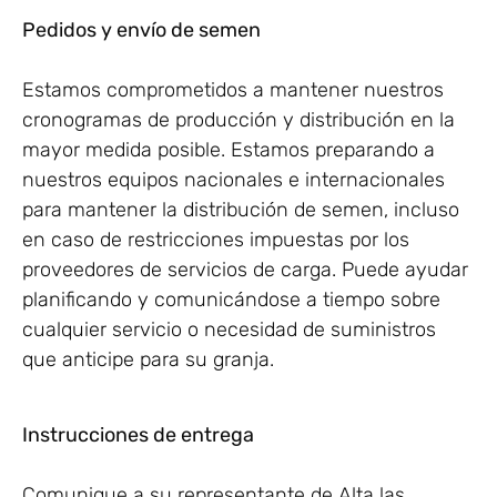
Pedidos y envío de semen
Estamos comprometidos a mantener nuestros
cronogramas de producción y distribución en la
mayor medida posible. Estamos preparando a
nuestros equipos nacionales e internacionales
para mantener la distribución de semen, incluso
en caso de restricciones impuestas por los
proveedores de servicios de carga. Puede ayudar
planificando y comunicándose a tiempo sobre
cualquier servicio o necesidad de suministros
que anticipe para su granja.
Instrucciones de entrega
Comunique a su representante de Alta las