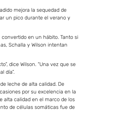
ñadido mejora la sequedad de
ar un pico durante el verano y
convertido en un hábito. Tanto si
nas, Schalla y Wilson intentan
to”, dice Wilson. “Una vez que se
l día”.
de leche de alta calidad. De
ocasiones por su excelencia en la
e alta calidad en el marco de los
ento de células somáticas fue de