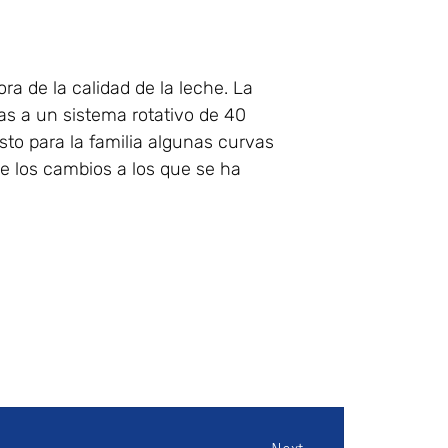
a de la calidad de la leche. La
as a un sistema rotativo de 40
to para la familia algunas curvas
e los cambios a los que se ha