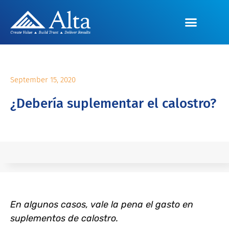
September 15, 2020
¿Debería suplementar el calostro?
En algunos casos, vale la pena el gasto en
suplementos de calostro.