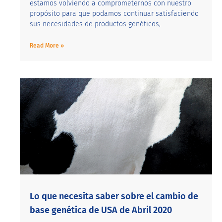
estamos volviendo a comprometernos con nuestro
propósito para que podamos continuar satisfaciendo
sus necesidades de productos genéticos,
Read More »
Lo que necesita saber sobre el cambio de
base genética de USA de Abril 2020