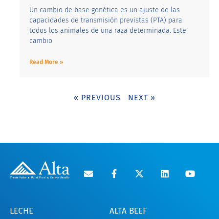
Un cambio de base genética es un ajuste de las
capacidades de transmisión previstas (PTA) para
todos los animales de una raza determinada. Este
cambio
Read More »
« PREVIOUS
NEXT »
LECHE
ALTA BEEF