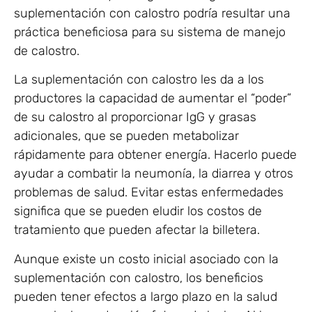
suplementación con calostro podría resultar una
práctica beneficiosa para su sistema de manejo
de calostro.
La suplementación con calostro les da a los
productores la capacidad de aumentar el “poder”
de su calostro al proporcionar IgG y grasas
adicionales, que se pueden metabolizar
rápidamente para obtener energía. Hacerlo puede
ayudar a combatir la neumonía, la diarrea y otros
problemas de salud. Evitar estas enfermedades
significa que se pueden eludir los costos de
tratamiento que pueden afectar la billetera.
Aunque existe un costo inicial asociado con la
suplementación con calostro, los beneficios
pueden tener efectos a largo plazo en la salud