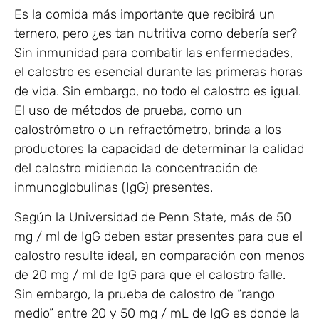
Es la comida más importante que recibirá un
ternero, pero ¿es tan nutritiva como debería ser?
Sin inmunidad para combatir las enfermedades,
el calostro es esencial durante las primeras horas
de vida. Sin embargo, no todo el calostro es igual.
El uso de métodos de prueba, como un
calostrómetro o un refractómetro, brinda a los
productores la capacidad de determinar la calidad
del calostro midiendo la concentración de
inmunoglobulinas (IgG) presentes.
Según la Universidad de Penn State, más de 50
mg / ml de IgG deben estar presentes para que el
calostro resulte ideal, en comparación con menos
de 20 mg / ml de IgG para que el calostro falle.
Sin embargo, la prueba de calostro de “rango
medio” entre 20 y 50 mg / mL de IgG es donde la