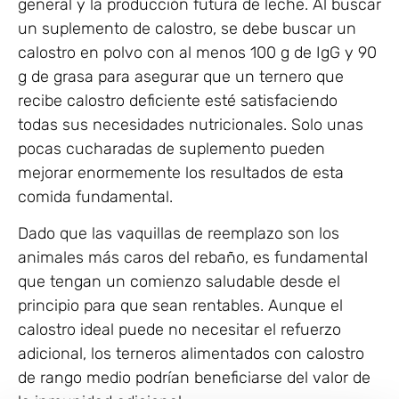
general y la producción futura de leche. Al buscar
un suplemento de calostro, se debe buscar un
calostro en polvo con al menos 100 g de IgG y 90
g de grasa para asegurar que un ternero que
recibe calostro deficiente esté satisfaciendo
todas sus necesidades nutricionales. Solo unas
pocas cucharadas de suplemento pueden
mejorar enormemente los resultados de esta
comida fundamental.
Dado que las vaquillas de reemplazo son los
animales más caros del rebaño, es fundamental
que tengan un comienzo saludable desde el
principio para que sean rentables. Aunque el
calostro ideal puede no necesitar el refuerzo
adicional, los terneros alimentados con calostro
de rango medio podrían beneficiarse del valor de