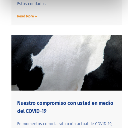
Estos condados
Read More »
Nuestro compromiso con usted en medio
del COVID-19
En momentos como la situación actual de COVID-19,