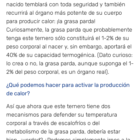
nacido temblará con toda seguridad y también
recurrirá al órgano más potente de su cuerpo
para producir calor: ¡la grasa parda!
Curiosamente, la grasa parda que probablemente
tenga este ternero sólo constituirá el 1-2% de su
peso corporal al nacer y, sin embargo, aportará el
40% de su capacidad termogénica. (Dato curioso:
lo crea o no, la grasa parda, aunque suponga el 1-
2% del peso corporal, es un órgano real).
¿Qué podemos hacer para activar la producción
de calor?
Así que ahora que este ternero tiene dos
mecanismos para defender su temperatura
corporal a través de escalofríos o del
metabolismo de la grasa parda, debería estar
bien, ¿verdad? ¿Podemos simplemente irnos a la