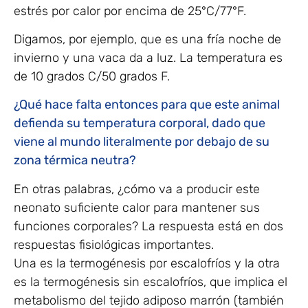
estrés por calor por encima de 25°C/77°F.
Digamos, por ejemplo, que es una fría noche de
invierno y una vaca da a luz. La temperatura es
de 10 grados C/50 grados F.
¿Qué hace falta entonces para que este animal
defienda su temperatura corporal, dado que
viene al mundo literalmente por debajo de su
zona térmica neutra?
En otras palabras, ¿cómo va a producir este
neonato suficiente calor para mantener sus
funciones corporales? La respuesta está en dos
respuestas fisiológicas importantes.
Una es la termogénesis por escalofríos y la otra
es la termogénesis sin escalofríos, que implica el
metabolismo del tejido adiposo marrón (también