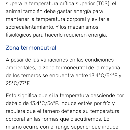
supera la temperatura crítica superior (TCS), el
animal también debe gastar energía para
mantener la temperatura corporal y evitar el
sobrecalentamiento. Y los mecanismos
fisiológicos para hacerlo requieren energía.
Zona termoneutral
A pesar de las variaciones en las condiciones
ambientales, la zona termoneutral de la mayoría
de los terneros se encuentra entre 13.4°C/56°F y
25°C/77°F.
Esto significa que si la temperatura desciende por
debajo de 13.4°C/56°F, induce estrés por frío y
requiere que el ternero defienda su temperatura
corporal en las formas que discutiremos. Lo
mismo ocurre con el rango superior que induce