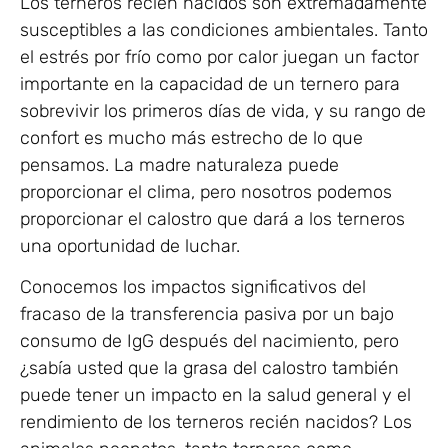
Los terneros recién nacidos son extremadamente
susceptibles a las condiciones ambientales. Tanto
el estrés por frío como por calor juegan un factor
importante en la capacidad de un ternero para
sobrevivir los primeros días de vida, y su rango de
confort es mucho más estrecho de lo que
pensamos. La madre naturaleza puede
proporcionar el clima, pero nosotros podemos
proporcionar el calostro que dará a los terneros
una oportunidad de luchar.
Conocemos los impactos significativos del
fracaso de la transferencia pasiva por un bajo
consumo de IgG después del nacimiento, pero
¿sabía usted que la grasa del calostro también
puede tener un impacto en la salud general y el
rendimiento de los terneros recién nacidos? Los