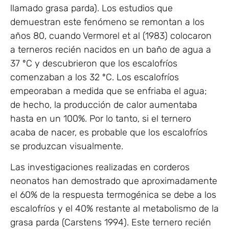
llamado grasa parda). Los estudios que
demuestran este fenómeno se remontan a los
años 80, cuando Vermorel et al (1983) colocaron
a terneros recién nacidos en un baño de agua a
37 ºC y descubrieron que los escalofríos
comenzaban a los 32 ºC. Los escalofríos
empeoraban a medida que se enfriaba el agua;
de hecho, la producción de calor aumentaba
hasta en un 100%. Por lo tanto, si el ternero
acaba de nacer, es probable que los escalofríos
se produzcan visualmente.
Las investigaciones realizadas en corderos
neonatos han demostrado que aproximadamente
el 60% de la respuesta termogénica se debe a los
escalofríos y el 40% restante al metabolismo de la
grasa parda (Carstens 1994). Este ternero recién