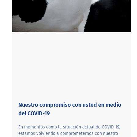
Nuestro compromiso con usted en medio
del COVID-19
En momentos como la situación actual de COVID-19,
estamos volviendo a comprometernos con nuestro