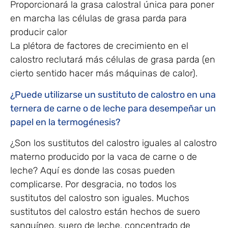
Proporcionará la grasa calostral única para poner
en marcha las células de grasa parda para
producir calor
La plétora de factores de crecimiento en el
calostro reclutará más células de grasa parda (en
cierto sentido hacer más máquinas de calor).
¿Puede utilizarse un sustituto de calostro en una
ternera de carne o de leche para desempeñar un
papel en la termogénesis?
¿Son los sustitutos del calostro iguales al calostro
materno producido por la vaca de carne o de
leche? Aquí es donde las cosas pueden
complicarse. Por desgracia, no todos los
sustitutos del calostro son iguales. Muchos
sustitutos del calostro están hechos de suero
sanguíneo, suero de leche, concentrado de