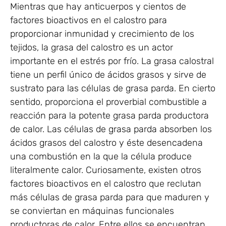
Mientras que hay anticuerpos y cientos de
factores bioactivos en el calostro para
proporcionar inmunidad y crecimiento de los
tejidos, la grasa del calostro es un actor
importante en el estrés por frío. La grasa calostral
tiene un perfil único de ácidos grasos y sirve de
sustrato para las células de grasa parda. En cierto
sentido, proporciona el proverbial combustible a
reacción para la potente grasa parda productora
de calor. Las células de grasa parda absorben los
ácidos grasos del calostro y éste desencadena
una combustión en la que la célula produce
literalmente calor. Curiosamente, existen otros
factores bioactivos en el calostro que reclutan
más células de grasa parda para que maduren y
se conviertan en máquinas funcionales
productoras de calor. Entre ellos se encuentran