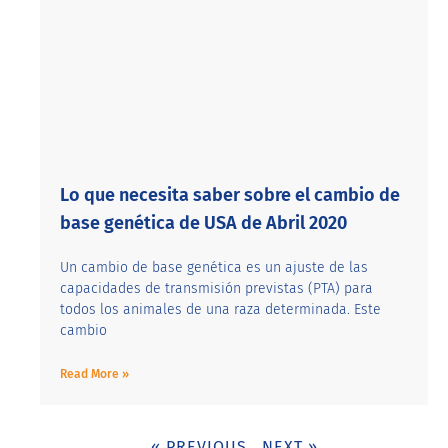
Lo que necesita saber sobre el cambio de
base genética de USA de Abril 2020
Un cambio de base genética es un ajuste de las
capacidades de transmisión previstas (PTA) para
todos los animales de una raza determinada. Este
cambio
Read More »
« PREVIOUS
NEXT »