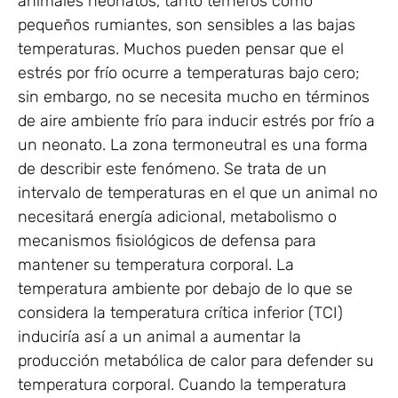
animales neonatos, tanto terneros como
pequeños rumiantes, son sensibles a las bajas
temperaturas. Muchos pueden pensar que el
estrés por frío ocurre a temperaturas bajo cero;
sin embargo, no se necesita mucho en términos
de aire ambiente frío para inducir estrés por frío a
un neonato. La zona termoneutral es una forma
de describir este fenómeno. Se trata de un
intervalo de temperaturas en el que un animal no
necesitará energía adicional, metabolismo o
mecanismos fisiológicos de defensa para
mantener su temperatura corporal. La
temperatura ambiente por debajo de lo que se
considera la temperatura crítica inferior (TCI)
induciría así a un animal a aumentar la
producción metabólica de calor para defender su
temperatura corporal. Cuando la temperatura