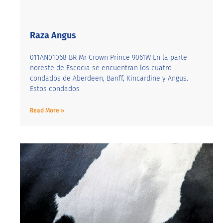
Raza Angus
011AN01068 BR Mr Crown Prince 9061W En la parte
noreste de Escocia se encuentran los cuatro
condados de Aberdeen, Banff, Kincardine y Angus.
Estos condados
Read More »