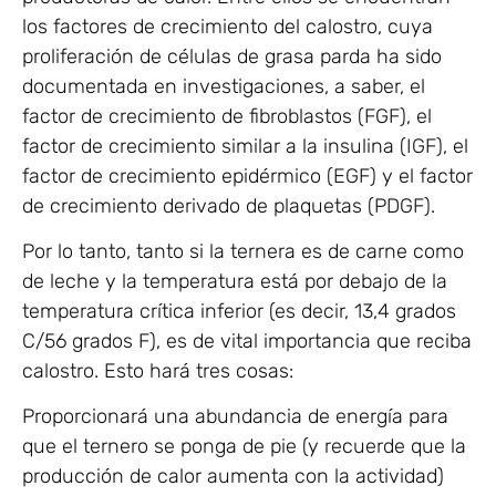
los factores de crecimiento del calostro, cuya
proliferación de células de grasa parda ha sido
documentada en investigaciones, a saber, el
factor de crecimiento de fibroblastos (FGF), el
factor de crecimiento similar a la insulina (IGF), el
factor de crecimiento epidérmico (EGF) y el factor
de crecimiento derivado de plaquetas (PDGF).
Por lo tanto, tanto si la ternera es de carne como
de leche y la temperatura está por debajo de la
temperatura crítica inferior (es decir, 13,4 grados
C/56 grados F), es de vital importancia que reciba
calostro. Esto hará tres cosas:
Proporcionará una abundancia de energía para
que el ternero se ponga de pie (y recuerde que la
producción de calor aumenta con la actividad)