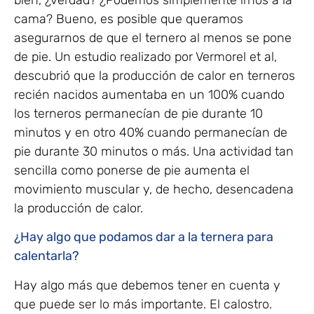
cama? Bueno, es posible que queramos
asegurarnos de que el ternero al menos se pone
de pie. Un estudio realizado por Vermorel et al,
descubrió que la producción de calor en terneros
recién nacidos aumentaba en un 100% cuando
los terneros permanecían de pie durante 10
minutos y en otro 40% cuando permanecían de
pie durante 30 minutos o más. Una actividad tan
sencilla como ponerse de pie aumenta el
movimiento muscular y, de hecho, desencadena
la producción de calor.
¿Hay algo que podamos dar a la ternera para
calentarla?
Hay algo más que debemos tener en cuenta y
que puede ser lo más importante. El calostro.