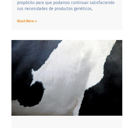
propósito para que podamos continuar satisfaciendo
sus necesidades de productos genéticos,
Read More »