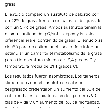
grasa.
El estudio comparó un sustituto de calostro con
un 22% de grasa frente a un calostro desgrasado
con un 5,7% de grasa. Ambos sustitutos tenían la
misma cantidad de IgG/anticuerpos y la única
diferencia era el contenido de grasa. El estudio se
diseñó para no estimular el escalofrío e intentar
estimular únicamente el metabolismo de la grasa
parda (temperatura mínima de 13,4 grados C y
temperatura media de 21,4 grados C).
Los resultados fueron asombrosos. Los terneros
alimentados con el sustituto de calostro
desgrasado presentaron un aumento del 50% de
enfermedades respiratorias en los primeros 90
días de vida y un aumento del 6% de mortalidad.