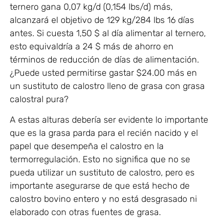
ternero gana 0,07 kg/d (0,154 lbs/d) más,
alcanzará el objetivo de 129 kg/284 lbs 16 días
antes. Si cuesta 1,50 $ al día alimentar al ternero,
esto equivaldría a 24 $ más de ahorro en
términos de reducción de días de alimentación.
¿Puede usted permitirse gastar $24.00 más en
un sustituto de calostro lleno de grasa con grasa
calostral pura?
A estas alturas debería ser evidente lo importante
que es la grasa parda para el recién nacido y el
papel que desempeña el calostro en la
termorregulación. Esto no significa que no se
pueda utilizar un sustituto de calostro, pero es
importante asegurarse de que está hecho de
calostro bovino entero y no está desgrasado ni
elaborado con otras fuentes de grasa.