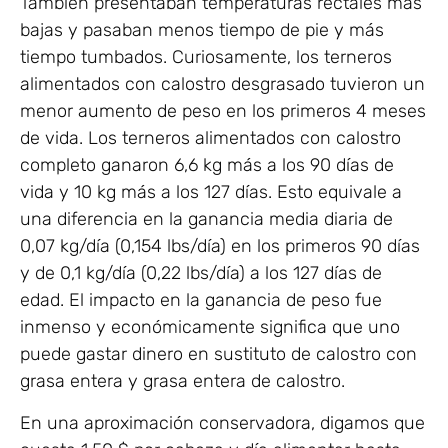
También presentaban temperaturas rectales más
bajas y pasaban menos tiempo de pie y más
tiempo tumbados. Curiosamente, los terneros
alimentados con calostro desgrasado tuvieron un
menor aumento de peso en los primeros 4 meses
de vida. Los terneros alimentados con calostro
completo ganaron 6,6 kg más a los 90 días de
vida y 10 kg más a los 127 días. Esto equivale a
una diferencia en la ganancia media diaria de
0,07 kg/día (0,154 lbs/día) en los primeros 90 días
y de 0,1 kg/día (0,22 lbs/día) a los 127 días de
edad. El impacto en la ganancia de peso fue
inmenso y económicamente significa que uno
puede gastar dinero en sustituto de calostro con
grasa entera y grasa entera de calostro.
En una aproximación conservadora, digamos que