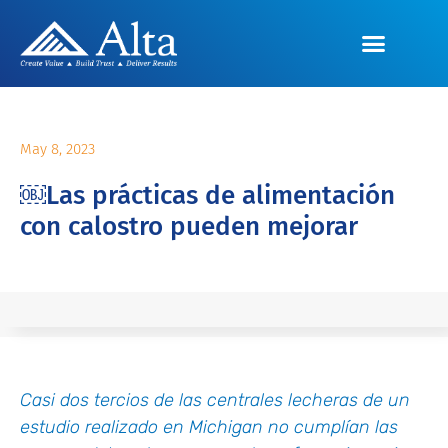
May 8, 2023
￼Las prácticas de alimentación
con calostro pueden mejorar
Casi dos tercios de las centrales lecheras de un
estudio realizado en Michigan no cumplían las