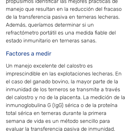
propusimos identificar las mejores prácticas de
manejo que resultan en la reducción del fracaso
de la transferencia pasiva en terneras lecheras.
Además, queríamos determinar si un
refractómetro portátil es una medida fiable del
estado inmunitario en terneras sanas.
Factores a medir
Un manejo excelente del calostro es
imprescindible en las explotaciones lecheras. En
el caso del ganado bovino, la mayor parte de la
inmunidad de los terneros se transmite a través
del calostro y no de la placenta. La medición de la
inmunoglobulina G (IgG) sérica o de la proteína
total sérica en terneras durante la primera
semana de vida es un método sencillo para
evaluar la transferencia pasiva de inmunidad.