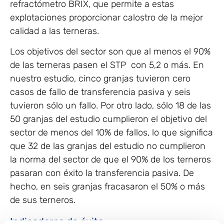
refractómetro BRIX, que permite a estas
explotaciones proporcionar calostro de la mejor
calidad a las terneras.
Los objetivos del sector son que al menos el 90%
de las terneras pasen el STP con 5,2 o más. En
nuestro estudio, cinco granjas tuvieron cero
casos de fallo de transferencia pasiva y seis
tuvieron sólo un fallo. Por otro lado, sólo 18 de las
50 granjas del estudio cumplieron el objetivo del
sector de menos del 10% de fallos, lo que significa
que 32 de las granjas del estudio no cumplieron
la norma del sector de que el 90% de los terneros
pasaran con éxito la transferencia pasiva. De
hecho, en seis granjas fracasaron el 50% o más
de sus terneros.
Indicadores de éxito