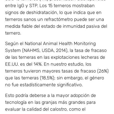
entre IgG y STP. Los 15 terneros mostraban
signos de deshidratación, lo que indica que en
terneros sanos un refractómetro puede ser una
medida fiable del estado de inmunidad pasiva del
ternero.
Según el National Animal Health Monitoring
System (NAHMS, USDA, 2014), la tasa de fracaso
de las terneras en las explotaciones lecheras de
EE.UU. es del 14%. En nuestro estudio, los
terneros tuvieron mayores tasas de fracaso (26%)
que las terneras (18,5%); sin embargo, el género
no fue estadísticamente significativo.
Esto podría deberse a la mayor adopción de
tecnología en las granjas más grandes para
evaluar la calidad del calostro, como el