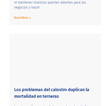
el mantener nuestras puertas abiertas para los
negocios y hacer
Read More »
Los problemas del calostro duplican la
mortalidad en terneras