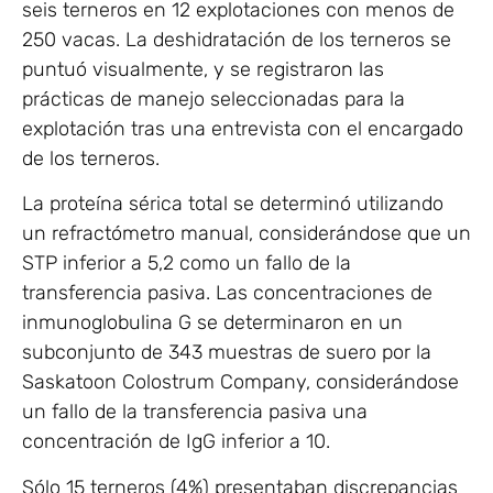
seis terneros en 12 explotaciones con menos de
250 vacas. La deshidratación de los terneros se
puntuó visualmente, y se registraron las
prácticas de manejo seleccionadas para la
explotación tras una entrevista con el encargado
de los terneros.
La proteína sérica total se determinó utilizando
un refractómetro manual, considerándose que un
STP inferior a 5,2 como un fallo de la
transferencia pasiva. Las concentraciones de
inmunoglobulina G se determinaron en un
subconjunto de 343 muestras de suero por la
Saskatoon Colostrum Company, considerándose
un fallo de la transferencia pasiva una
concentración de IgG inferior a 10.
Sólo 15 terneros (4%) presentaban discrepancias