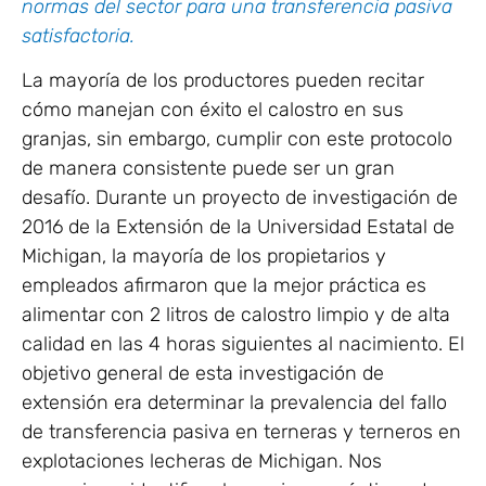
normas del sector para una transferencia pasiva
satisfactoria.
La mayoría de los productores pueden recitar
cómo manejan con éxito el calostro en sus
granjas, sin embargo, cumplir con este protocolo
de manera consistente puede ser un gran
desafío. Durante un proyecto de investigación de
2016 de la Extensión de la Universidad Estatal de
Michigan, la mayoría de los propietarios y
empleados afirmaron que la mejor práctica es
alimentar con 2 litros de calostro limpio y de alta
calidad en las 4 horas siguientes al nacimiento. El
objetivo general de esta investigación de
extensión era determinar la prevalencia del fallo
de transferencia pasiva en terneras y terneros en
explotaciones lecheras de Michigan. Nos