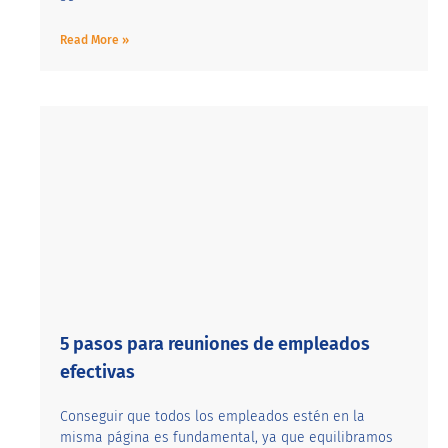
Read More »
5 pasos para reuniones de empleados
efectivas
Conseguir que todos los empleados estén en la
misma página es fundamental, ya que equilibramos