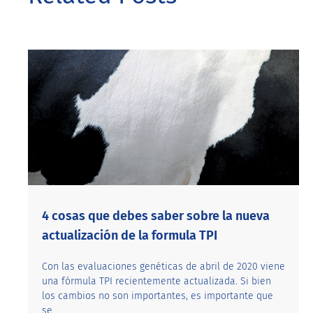
4 cosas que debes saber sobre la nueva
actualización de la formula TPI
Con las evaluaciones genéticas de abril de 2020 viene
una fórmula TPI recientemente actualizada. Si bien
los cambios no son importantes, es importante que
se