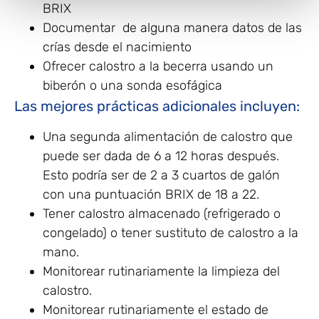
BRIX
Documentar de alguna manera datos de las
crías desde el nacimiento
Ofrecer calostro a la becerra usando un
biberón o una sonda esofágica
Las mejores prácticas adicionales incluyen:
Una segunda alimentación de calostro que
puede ser dada de 6 a 12 horas después.
Esto podría ser de 2 a 3 cuartos de galón
con una puntuación BRIX de 18 a 22.
Tener calostro almacenado (refrigerado o
congelado) o tener sustituto de calostro a la
mano.
Monitorear rutinariamente la limpieza del
calostro.
Monitorear rutinariamente el estado de