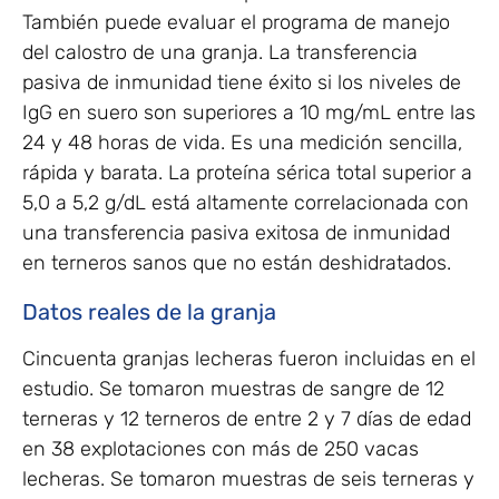
También puede evaluar el programa de manejo
del calostro de una granja. La transferencia
pasiva de inmunidad tiene éxito si los niveles de
IgG en suero son superiores a 10 mg/mL entre las
24 y 48 horas de vida. Es una medición sencilla,
rápida y barata. La proteína sérica total superior a
5,0 a 5,2 g/dL está altamente correlacionada con
una transferencia pasiva exitosa de inmunidad
en terneros sanos que no están deshidratados.
Datos reales de la granja
Cincuenta granjas lecheras fueron incluidas en el
estudio. Se tomaron muestras de sangre de 12
terneras y 12 terneros de entre 2 y 7 días de edad
en 38 explotaciones con más de 250 vacas
lecheras. Se tomaron muestras de seis terneras y