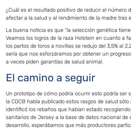
¿Cuál es el resultado positivo de reducir el número d
afectar a la salud y al rendimiento de la madre tras 
La buena noticia es que “la selección genética tiene 
Veamos los logros de la raza Holstein en cuanto a fa
los partos de toros a novillas se redujo del 3,5% al 
sería que nos esforzáramos por obtener un progreso 
a veces piden garantías de salud animal.
El camino a seguir
Un prototipo de cómo podría ocurrir esto podría ser s
la CDCB había publicado estos rasgos de salud sólo
identificó los rebaños que habían estado recogiendo 
sanitarios de Jersey a la base de datos nacional de
desarrollo, esperábamos que más productores partici