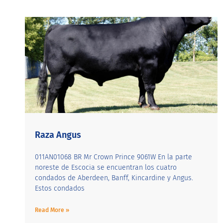
Raza Angus
011AN01068 BR Mr Crown Prince 9061W En la parte
noreste de Escocia se encuentran los cuatro
condados de Aberdeen, Banff, Kincardine y Angus.
Estos condados
Read More »