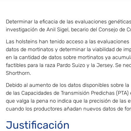
Determinar la eficacia de las evaluaciones genéticas 
investigación de Anil Sigel, becario del Consejo de 
Las holsteins han tenido acceso a las evaluaciones d
datos de mortinatos y determinar la viabilidad de i
en la cantidad de datos sobre mortinatos ya acumulad
factibles para la raza Pardo Suizo y la Jersey. Se n
Shorthorn.
Debido al aumento de los datos disponibles sobre la 
de las Capacidades de Transmisión Predichas (PTA) 
que valga la pena no indica que la precisión de las 
cuando los productores añadan nuevos datos de for
Justificación