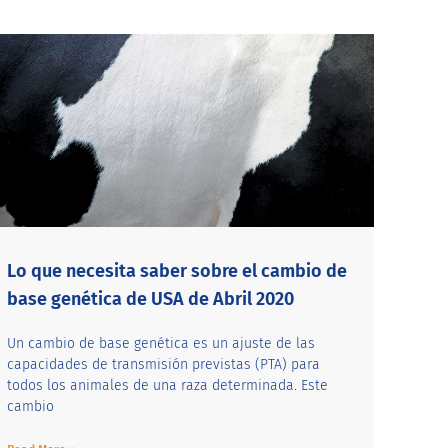
Lo que necesita saber sobre el cambio de
base genética de USA de Abril 2020
Un cambio de base genética es un ajuste de las
capacidades de transmisión previstas (PTA) para
todos los animales de una raza determinada. Este
cambio