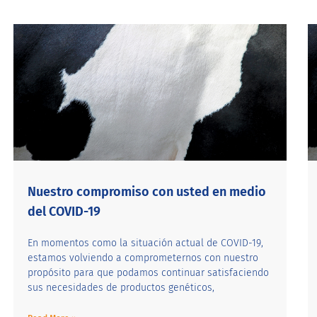
Nuestro compromiso con usted en medio
del COVID-19
En momentos como la situación actual de COVID-19,
estamos volviendo a comprometernos con nuestro
propósito para que podamos continuar satisfaciendo
sus necesidades de productos genéticos,