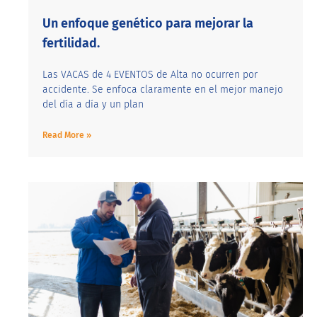
Un enfoque genético para mejorar la
fertilidad.
Las VACAS de 4 EVENTOS de Alta no ocurren por
accidente. Se enfoca claramente en el mejor manejo
del día a día y un plan
Read More »