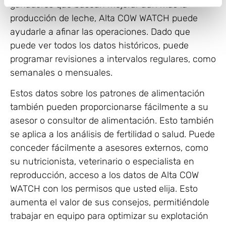
ganaderos que buscan mejorar aún más la
producción de leche, Alta COW WATCH puede
ayudarle a afinar las operaciones. Dado que
puede ver todos los datos históricos, puede
programar revisiones a intervalos regulares, como
semanales o mensuales.
Estos datos sobre los patrones de alimentación
también pueden proporcionarse fácilmente a su
asesor o consultor de alimentación. Esto también
se aplica a los análisis de fertilidad o salud. Puede
conceder fácilmente a asesores externos, como
su nutricionista, veterinario o especialista en
reproducción, acceso a los datos de Alta COW
WATCH con los permisos que usted elija. Esto
aumenta el valor de sus consejos, permitiéndole
trabajar en equipo para optimizar su explotación