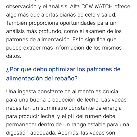
observación y el análisis. Alta COW WATCH ofrece
algo más que alertas diarias de celo y salud.
También proporciona oportunidades para un
análisis más profundo, como el examen de los
patrones de alimentación. Esto significa que
puede extraer más información de los mismos
datos.
¿Por qué debo optimizar los patrones de
alimentación del rebaño?
Una ingesta constante de alimento es crucial
para una buena producción de leche. Las vacas
necesitan un suministro constante de energía
para producir leche, y el pH del rumen debe
permanecer dentro de un rango estable para una
digestión adecuada. Además, las vacas son