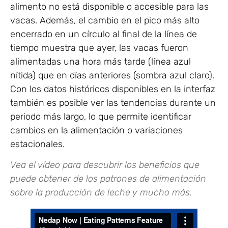
alimento no está disponible o accesible para las
vacas. Además, el cambio en el pico más alto
encerrado en un círculo al final de la línea de
tiempo muestra que ayer, las vacas fueron
alimentadas una hora más tarde (línea azul
nítida) que en días anteriores (sombra azul claro).
Con los datos históricos disponibles en la interfaz
también es posible ver las tendencias durante un
periodo más largo, lo que permite identificar
cambios en la alimentación o variaciones
estacionales.
Vea el vídeo para descubrir los beneficios que
puede obtener de los patrones de alimentación
sobre la producción de leche y mucho más.