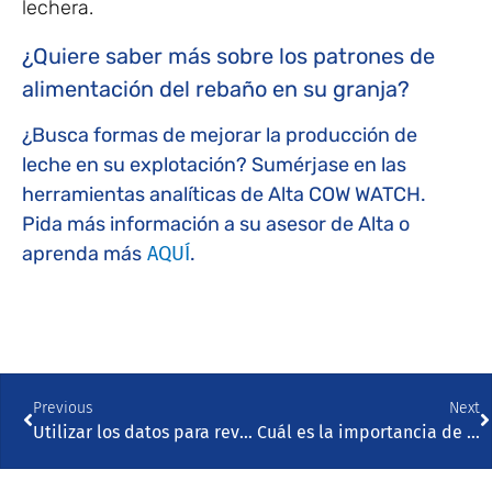
lechera.
¿Quiere saber más sobre los patrones de
alimentación del rebaño en su granja?
¿Busca formas de mejorar la producción de
leche en su explotación? Sumérjase en las
herramientas analíticas de Alta COW WATCH.
Pida más información a su asesor de Alta o
aprenda más
AQUÍ
.
Previous
Next
Utilizar los datos para revelar los secretos de las vacas
Cuál es la importancia de los indicadores reproductivos?