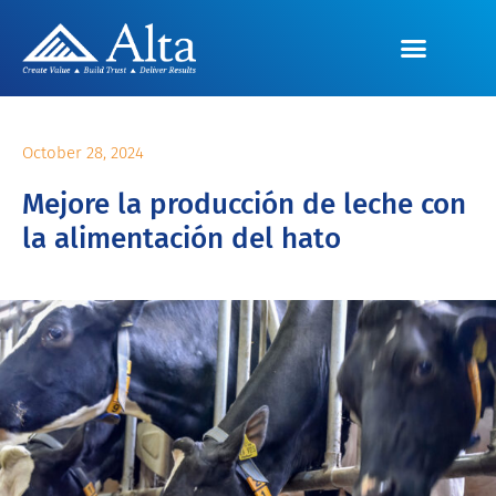
October 28, 2024
Mejore la producción de leche con
la alimentación del hato