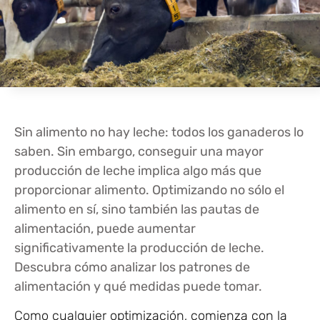
Sin alimento no hay leche: todos los ganaderos lo
saben. Sin embargo, conseguir una mayor
producción de leche implica algo más que
proporcionar alimento. Optimizando no sólo el
alimento en sí, sino también las pautas de
alimentación, puede aumentar
significativamente la producción de leche.
Descubra cómo analizar los patrones de
alimentación y qué medidas puede tomar.
Como cualquier optimización, comienza con la