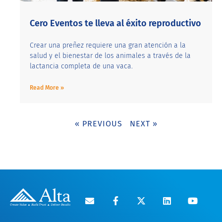
Cero Eventos te lleva al éxito reproductivo
Crear una preñez requiere una gran atención a la
salud y el bienestar de los animales a través de la
lactancia completa de una vaca.
Read More »
« PREVIOUS
NEXT »