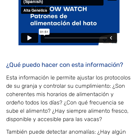
¿Qué puedo hacer con esta información?
Esta información le permite ajustar los protocolos
de su granja y controlar su cumplimiento: ¿Son
coherentes mis horarios de alimentación y
ordeño todos los días? ¿Con qué frecuencia se
sube el alimento? ¿Hay siempre alimento fresco,
disponible y accesible para las vacas?
También puede detectar anomalías: ¿Hay algún