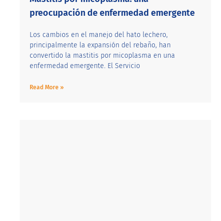
preocupación de enfermedad emergente
Los cambios en el manejo del hato lechero,
principalmente la expansión del rebaño, han
convertido la mastitis por micoplasma en una
enfermedad emergente. El Servicio
Read More »