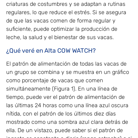
criaturas de costumbres y se adaptan a rutinas
regulares, lo que reduce el estrés. Si se asegura
de que las vacas comen de forma regular y
suficiente, puede optimizar la producción de
leche, la salud y el bienestar de sus vacas.
¿Qué veré en Alta COW WATCH?
El patrón de alimentación de todas las vacas de
un grupo se combina y se muestra en un gráfico
como porcentaje de vacas que comen
simultáneamente (Figura 1). En una línea de
tiempo, puede ver el patrón de alimentación de
las últimas 24 horas como una línea azul oscura
nítida, con el patrón de los últimos diez días
mostrado como una sombra azul clara detrás de
ella. De un vistazo, puede saber si el patrón de