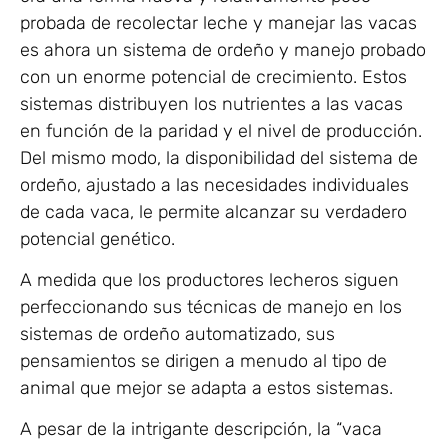
probada de recolectar leche y manejar las vacas
es ahora un sistema de ordeño y manejo probado
con un enorme potencial de crecimiento. Estos
sistemas distribuyen los nutrientes a las vacas
en función de la paridad y el nivel de producción.
Del mismo modo, la disponibilidad del sistema de
ordeño, ajustado a las necesidades individuales
de cada vaca, le permite alcanzar su verdadero
potencial genético.
A medida que los productores lecheros siguen
perfeccionando sus técnicas de manejo en los
sistemas de ordeño automatizado, sus
pensamientos se dirigen a menudo al tipo de
animal que mejor se adapta a estos sistemas.
A pesar de la intrigante descripción, la “vaca