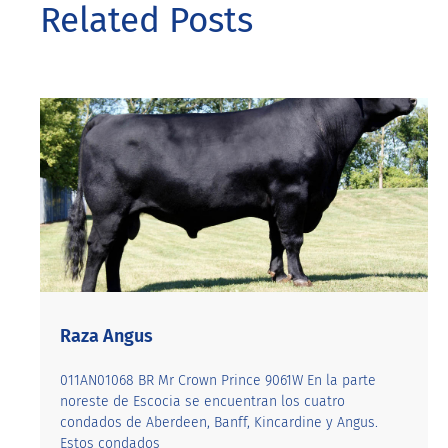
Related Posts
Raza Angus
011AN01068 BR Mr Crown Prince 9061W En la parte
noreste de Escocia se encuentran los cuatro
condados de Aberdeen, Banff, Kincardine y Angus.
Estos condados