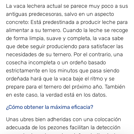
La vaca lechera actual se parece muy poco a sus
antiguas predecesoras, salvo en un aspecto
concreto: Está predestinada a producir leche para
alimentar a su ternero. Cuando la leche se recoge
de forma limpia, suave y completa, la vaca sabe
que debe seguir produciendo para satisfacer las
necesidades de su ternero. Por el contrario, una
cosecha incompleta o un ordeño basado
estrictamente en los minutos que pasa siendo
ordeñada hará que la vaca baje el ritmo y se
prepare para el ternero del próximo año. También
en este caso, la verdad está en los datos.
¿Cómo obtener la máxima eficacia?
Unas ubres bien adheridas con una colocación
adecuada de los pezones facilitan la detección