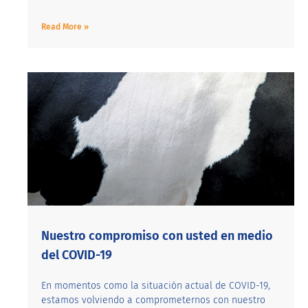
Read More »
Nuestro compromiso con usted en medio
del COVID-19
En momentos como la situación actual de COVID-19,
estamos volviendo a comprometernos con nuestro