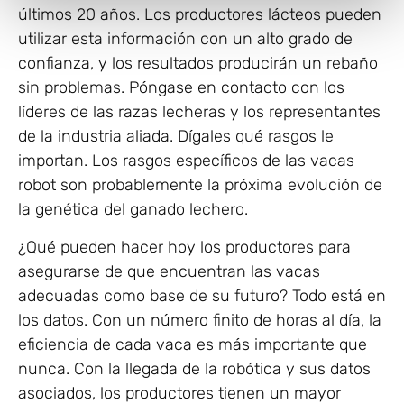
últimos 20 años. Los productores lácteos pueden
utilizar esta información con un alto grado de
confianza, y los resultados producirán un rebaño
sin problemas. Póngase en contacto con los
líderes de las razas lecheras y los representantes
de la industria aliada. Dígales qué rasgos le
importan. Los rasgos específicos de las vacas
robot son probablemente la próxima evolución de
la genética del ganado lechero.
¿Qué pueden hacer hoy los productores para
asegurarse de que encuentran las vacas
adecuadas como base de su futuro? Todo está en
los datos. Con un número finito de horas al día, la
eficiencia de cada vaca es más importante que
nunca. Con la llegada de la robótica y sus datos
asociados, los productores tienen un mayor