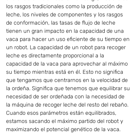
los rasgos tradicionales como la producción de
leche, los niveles de componentes y los rasgos
de conformación, las tasas de flujo de leche
tienen un gran impacto en la capacidad de una
vaca para hacer un uso eficiente de su tiempo en
un robot. La capacidad de un robot para recoger
leche es directamente proporcional a la
capacidad de la vaca para aprovechar al máximo
su tiempo mientras está en él. Esto no significa
que tengamos que centrarnos en la velocidad de
la ordeña. Significa que tenemos que equilibrar su
necesidad de ser ordeñada con la necesidad de
la máquina de recoger leche del resto del rebaño.
Cuando esos parámetros están equilibrados,
estamos sacando el máximo partido del robot y
maximizando el potencial genético de la vaca.