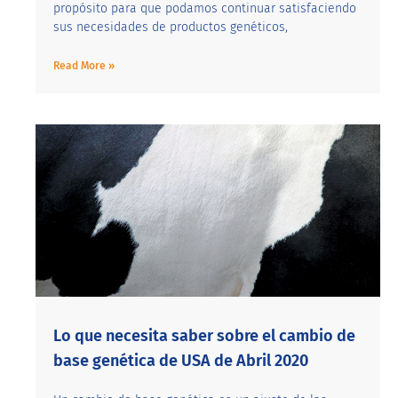
propósito para que podamos continuar satisfaciendo
sus necesidades de productos genéticos,
Read More »
Lo que necesita saber sobre el cambio de
base genética de USA de Abril 2020