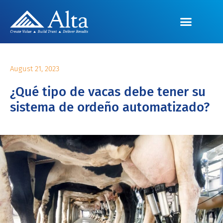
August 21, 2023
¿Qué tipo de vacas debe tener su
sistema de ordeño automatizado?