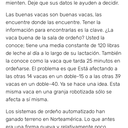
mienten. Deje que sus datos le ayuden a decidir.
Las buenas vacas son buenas vacas, las
encuentre donde las encuentre. Tener la
información para encontrarlas es la clave. ¿La
vaca buena de la sala de ordeño? Usted la
conoce; tiene una media constante de 120 libras
de leche al día a lo largo de su lactación. También
la conoce como la vaca que tarda 25 minutos en
ordeñarse. El problema es que Está afectando a
las otras 14 vacas en un doble-15 o a las otras 39
vacas en un doble-40. Ya se hace una idea. Esta
misma vaca en una granja robotizada sólo se
afecta a sí misma.
Los sistemas de ordeño automatizado han
ganado terreno en Norteamérica. Lo que antes
era una forma nueva y relativamente poco