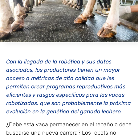
Con la llegada de la robótica y sus datos
asociados, los productores tienen un mayor
acceso a métricas de alta calidad que les
permiten crear programas reproductivos más
eficientes y rasgos específicos para las vacas
robotizadas, que son probablemente la próxima
evolución en la genética del ganado lechero.
¿Debe esta vaca permanecer en el rebaño o debe
buscarse una nueva carrera? Los robots no