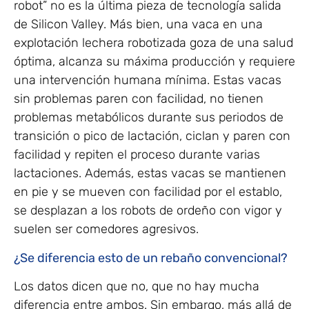
robot” no es la última pieza de tecnología salida
de Silicon Valley. Más bien, una vaca en una
explotación lechera robotizada goza de una salud
óptima, alcanza su máxima producción y requiere
una intervención humana mínima. Estas vacas
sin problemas paren con facilidad, no tienen
problemas metabólicos durante sus periodos de
transición o pico de lactación, ciclan y paren con
facilidad y repiten el proceso durante varias
lactaciones. Además, estas vacas se mantienen
en pie y se mueven con facilidad por el establo,
se desplazan a los robots de ordeño con vigor y
suelen ser comedores agresivos.
¿Se diferencia esto de un rebaño convencional?
Los datos dicen que no, que no hay mucha
diferencia entre ambos. Sin embargo, más allá de