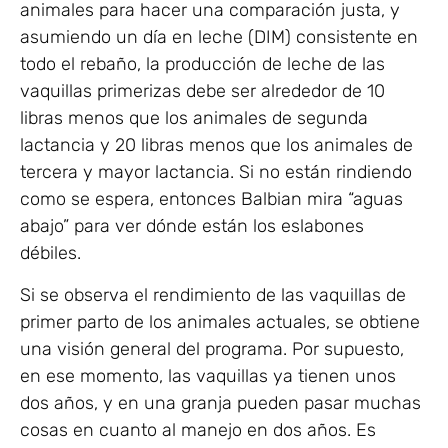
animales para hacer una comparación justa, y
asumiendo un día en leche (DIM) consistente en
todo el rebaño, la producción de leche de las
vaquillas primerizas debe ser alrededor de 10
libras menos que los animales de segunda
lactancia y 20 libras menos que los animales de
tercera y mayor lactancia. Si no están rindiendo
como se espera, entonces Balbian mira “aguas
abajo” para ver dónde están los eslabones
débiles.
Si se observa el rendimiento de las vaquillas de
primer parto de los animales actuales, se obtiene
una visión general del programa. Por supuesto,
en ese momento, las vaquillas ya tienen unos
dos años, y en una granja pueden pasar muchas
cosas en cuanto al manejo en dos años. Es