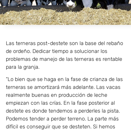
Las terneras post-destete son la base del rebaño
de ordeño. Dedicar tiempo a solucionar los
problemas de manejo de las terneras es rentable
para la granja.
“Lo bien que se haga en la fase de crianza de las
terneras se amortizará más adelante. Las vacas
realmente buenas en producción de leche
empiezan con las crías. En la fase posterior al
destete es donde tendemos a perderles la pista.
Podemos tender a perder terreno. La parte más
difícil es conseguir que se desteten. Si hemos