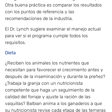
Otra buena práctica es comparar los resultados
con los puntos de referencia y las
recomendaciones de la industria.
El Dr. Lynch sugiere examinar el manejo actual
para ver si el programa cumple todos los
requisitos.
Dieta
¿Reciben los animales los nutrientes que
necesitan para favorecer el crecimiento antes y
después de la inseminación y durante la preñez?
¿Trabaja la granja con un nutricionista
competente que haga un seguimiento de la
calidad del forraje y ajuste la ración de las
vaquillas? Balbian anima a los ganaderos a que
su nutricionista revise cada etapa de las terneras