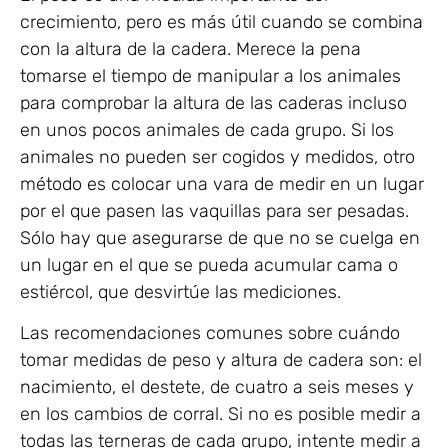
crecimiento, pero es más útil cuando se combina
con la altura de la cadera. Merece la pena
tomarse el tiempo de manipular a los animales
para comprobar la altura de las caderas incluso
en unos pocos animales de cada grupo. Si los
animales no pueden ser cogidos y medidos, otro
método es colocar una vara de medir en un lugar
por el que pasen las vaquillas para ser pesadas.
Sólo hay que asegurarse de que no se cuelga en
un lugar en el que se pueda acumular cama o
estiércol, que desvirtúe las mediciones.
Las recomendaciones comunes sobre cuándo
tomar medidas de peso y altura de cadera son: el
nacimiento, el destete, de cuatro a seis meses y
en los cambios de corral. Si no es posible medir a
todas las terneras de cada grupo, intente medir a