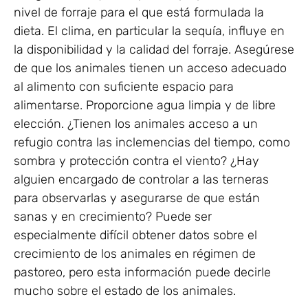
nivel de forraje para el que está formulada la
dieta. El clima, en particular la sequía, influye en
la disponibilidad y la calidad del forraje. Asegúrese
de que los animales tienen un acceso adecuado
al alimento con suficiente espacio para
alimentarse. Proporcione agua limpia y de libre
elección. ¿Tienen los animales acceso a un
refugio contra las inclemencias del tiempo, como
sombra y protección contra el viento? ¿Hay
alguien encargado de controlar a las terneras
para observarlas y asegurarse de que están
sanas y en crecimiento? Puede ser
especialmente difícil obtener datos sobre el
crecimiento de los animales en régimen de
pastoreo, pero esta información puede decirle
mucho sobre el estado de los animales.