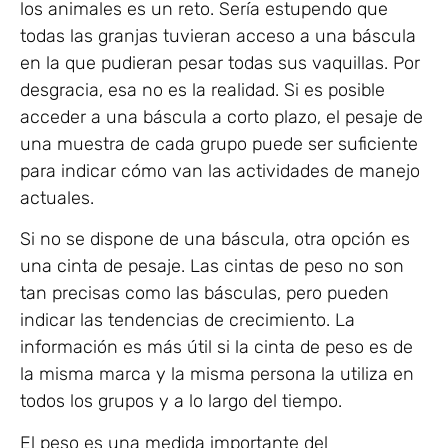
los animales es un reto. Sería estupendo que
todas las granjas tuvieran acceso a una báscula
en la que pudieran pesar todas sus vaquillas. Por
desgracia, esa no es la realidad. Si es posible
acceder a una báscula a corto plazo, el pesaje de
una muestra de cada grupo puede ser suficiente
para indicar cómo van las actividades de manejo
actuales.
Si no se dispone de una báscula, otra opción es
una cinta de pesaje. Las cintas de peso no son
tan precisas como las básculas, pero pueden
indicar las tendencias de crecimiento. La
información es más útil si la cinta de peso es de
la misma marca y la misma persona la utiliza en
todos los grupos y a lo largo del tiempo.
El peso es una medida importante del