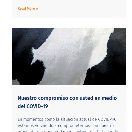
Read More »
Nuestro compromiso con usted en medio
del COVID-19
En momentos como la situación actual de COVID-19,
estamos volviendo a comprometernos con nuestro
propósito para que podamos continuar satisfaciendo