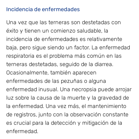
Incidencia de enfermedades
Una vez que las terneras son destetadas con
éxito y tienen un comienzo saludable, la
incidencia de enfermedades es relativamente
baja, pero sigue siendo un factor. La enfermedad
respiratoria es el problema más común en las
terneras destetadas, seguido de la diarrea.
Ocasionalmente, también aparecen
enfermedades de las pezuñas o alguna
enfermedad inusual. Una necropsia puede arrojar
luz sobre la causa de la muerte y la gravedad de
la enfermedad. Una vez más, el mantenimiento
de registros, junto con la observación constante
es crucial para la detección y mitigación de la
enfermedad.