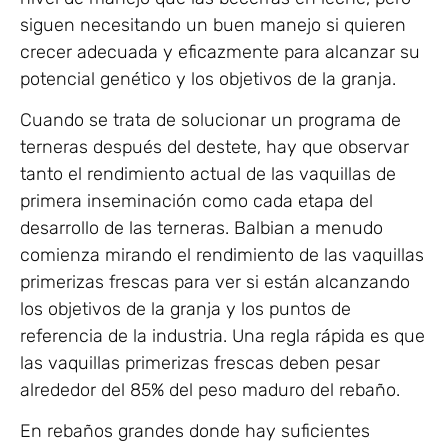
siguen necesitando un buen manejo si quieren
crecer adecuada y eficazmente para alcanzar su
potencial genético y los objetivos de la granja.
Cuando se trata de solucionar un programa de
terneras después del destete, hay que observar
tanto el rendimiento actual de las vaquillas de
primera inseminación como cada etapa del
desarrollo de las terneras. Balbian a menudo
comienza mirando el rendimiento de las vaquillas
primerizas frescas para ver si están alcanzando
los objetivos de la granja y los puntos de
referencia de la industria. Una regla rápida es que
las vaquillas primerizas frescas deben pesar
alrededor del 85% del peso maduro del rebaño.
En rebaños grandes donde hay suficientes