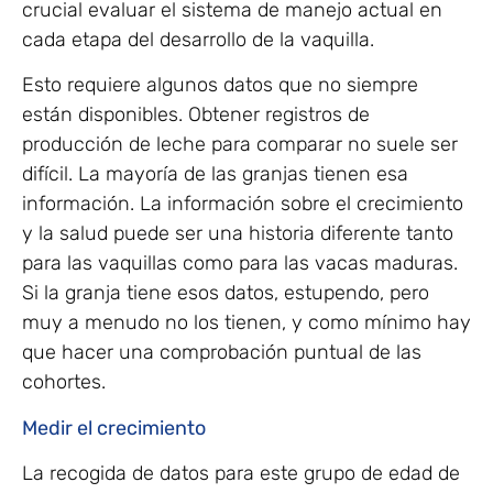
crucial evaluar el sistema de manejo actual en
cada etapa del desarrollo de la vaquilla.
Esto requiere algunos datos que no siempre
están disponibles. Obtener registros de
producción de leche para comparar no suele ser
difícil. La mayoría de las granjas tienen esa
información. La información sobre el crecimiento
y la salud puede ser una historia diferente tanto
para las vaquillas como para las vacas maduras.
Si la granja tiene esos datos, estupendo, pero
muy a menudo no los tienen, y como mínimo hay
que hacer una comprobación puntual de las
cohortes.
Medir el crecimiento
La recogida de datos para este grupo de edad de