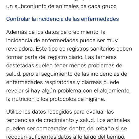
un subconjunto de animales de cada grupo
Controlar la incidencia de las enfermedades
Además de los datos de crecimiento, la
incidencia de enfermedades puede ser muy
reveladora. Este tipo de registros sanitarios deben
formar parte del registro diario. Las terneras
destetadas suelen tener menos problemas de
salud, pero el seguimiento de las incidencias de
enfermedades respiratorias y diarreas puede
revelar si hay algún problema con el alojamiento,
la nutrición o los protocolos de higiene.
Utilice los datos recogidos para evaluar las
tendencias de crecimiento y salud. Los animales
pueden ser comparados dentro del rebaño si se
recogen suficientes datos a lo largo del tiempo.