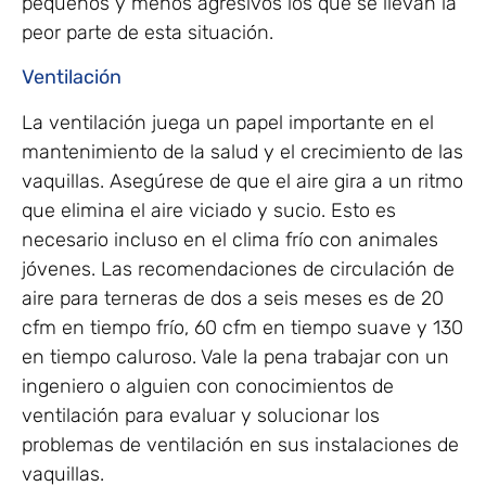
pequeños y menos agresivos los que se llevan la
peor parte de esta situación.
Ventilación
La ventilación juega un papel importante en el
mantenimiento de la salud y el crecimiento de las
vaquillas. Asegúrese de que el aire gira a un ritmo
que elimina el aire viciado y sucio. Esto es
necesario incluso en el clima frío con animales
jóvenes. Las recomendaciones de circulación de
aire para terneras de dos a seis meses es de 20
cfm en tiempo frío, 60 cfm en tiempo suave y 130
en tiempo caluroso. Vale la pena trabajar con un
ingeniero o alguien con conocimientos de
ventilación para evaluar y solucionar los
problemas de ventilación en sus instalaciones de
vaquillas.