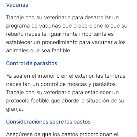
Vacunas
Trabaje con su veterinario para desarrollar un
programa de vacunas que proporcione lo que su
rebaño necesita. Igualmente importante es
establecer un procedimiento para vacunar a los
animales que sea factible.
Control de parásitos
Ya sea en el interior o en el exterior, las terneras
necesitan un control de moscas y parásitos.
Trabaje con su veterinario para establecer un
protocolo factible que aborde la situación de su
granja.
Consideraciones sobre los pastos
Asegúrese de que los pastos proporcionan el