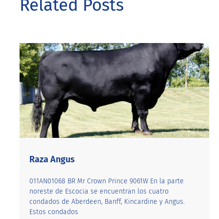
Related Posts
Raza Angus
011AN01068 BR Mr Crown Prince 9061W En la parte
noreste de Escocia se encuentran los cuatro
condados de Aberdeen, Banff, Kincardine y Angus.
Estos condados