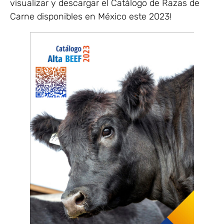
visualizar y descargar el Catálogo de Razas de
Carne disponibles en México este 2023!