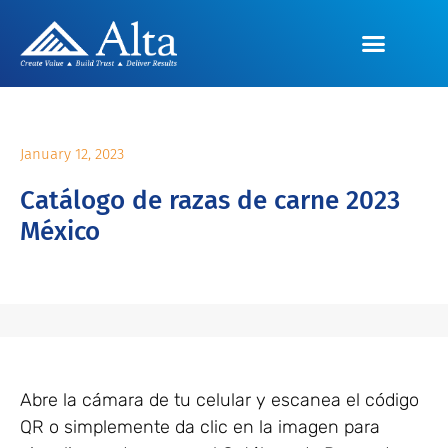
January 12, 2023
Catálogo de razas de carne 2023
México
Abre la cámara de tu celular y escanea el código
QR o simplemente da clic en la imagen para