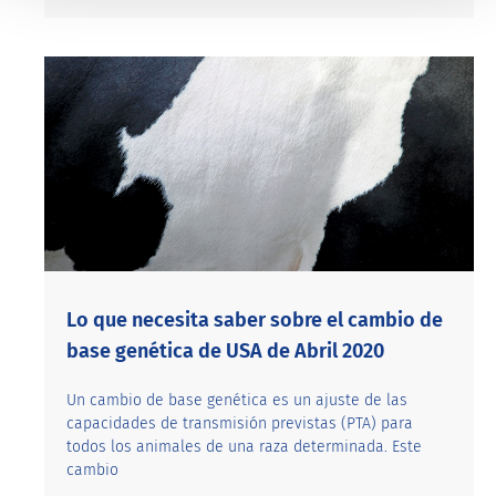
Lo que necesita saber sobre el cambio de
base genética de USA de Abril 2020
Un cambio de base genética es un ajuste de las
capacidades de transmisión previstas (PTA) para
todos los animales de una raza determinada. Este
cambio