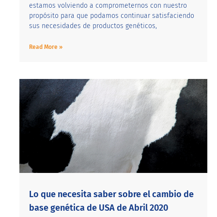
estamos volviendo a comprometernos con nuestro
propósito para que podamos continuar satisfaciendo
sus necesidades de productos genéticos,
Read More »
Lo que necesita saber sobre el cambio de
base genética de USA de Abril 2020