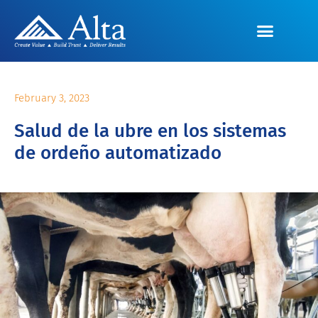
February 3, 2023
Salud de la ubre en los sistemas
de ordeño automatizado