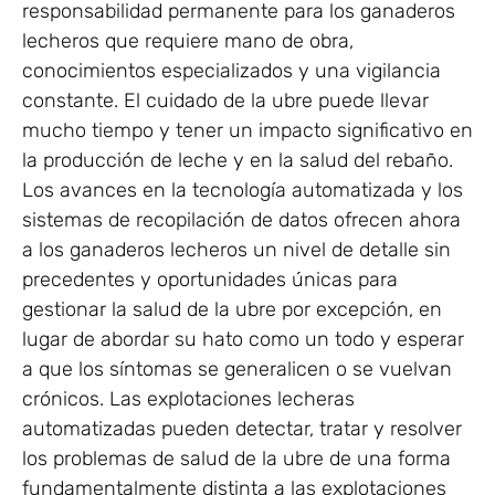
responsabilidad permanente para los ganaderos
lecheros que requiere mano de obra,
conocimientos especializados y una vigilancia
constante. El cuidado de la ubre puede llevar
mucho tiempo y tener un impacto significativo en
la producción de leche y en la salud del rebaño.
Los avances en la tecnología automatizada y los
sistemas de recopilación de datos ofrecen ahora
a los ganaderos lecheros un nivel de detalle sin
precedentes y oportunidades únicas para
gestionar la salud de la ubre por excepción, en
lugar de abordar su hato como un todo y esperar
a que los síntomas se generalicen o se vuelvan
crónicos. Las explotaciones lecheras
automatizadas pueden detectar, tratar y resolver
los problemas de salud de la ubre de una forma
fundamentalmente distinta a las explotaciones