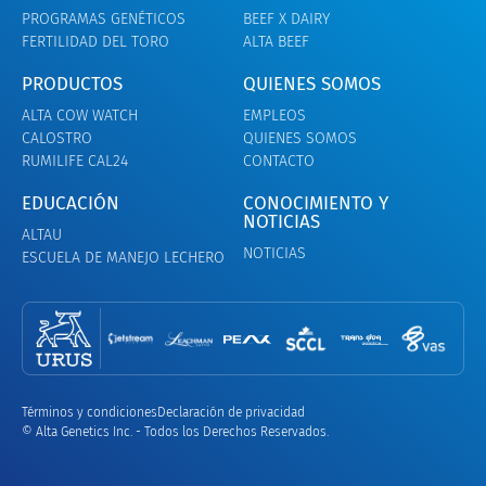
PROGRAMAS GENÉTICOS
BEEF X DAIRY
FERTILIDAD DEL TORO
ALTA BEEF
PRODUCTOS
QUIENES SOMOS
ALTA COW WATCH
EMPLEOS
CALOSTRO
QUIENES SOMOS
RUMILIFE CAL24
CONTACTO
EDUCACIÓN
CONOCIMIENTO Y
NOTICIAS
ALTAU
NOTICIAS
ESCUELA DE MANEJO LECHERO
Términos y condiciones
Declaración de privacidad
© Alta Genetics Inc. - Todos los Derechos Reservados.