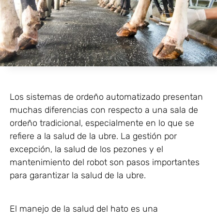
Los sistemas de ordeño automatizado presentan
muchas diferencias con respecto a una sala de
ordeño tradicional, especialmente en lo que se
refiere a la salud de la ubre. La gestión por
excepción, la salud de los pezones y el
mantenimiento del robot son pasos importantes
para garantizar la salud de la ubre.
El manejo de la salud del hato es una