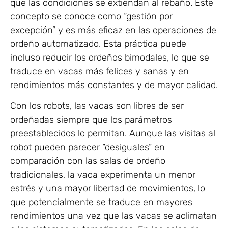
que las condiciones se extiendan al rebaño. Este
concepto se conoce como “gestión por
excepción” y es más eficaz en las operaciones de
ordeño automatizado. Esta práctica puede
incluso reducir los ordeños bimodales, lo que se
traduce en vacas más felices y sanas y en
rendimientos más constantes y de mayor calidad.
Con los robots, las vacas son libres de ser
ordeñadas siempre que los parámetros
preestablecidos lo permitan. Aunque las visitas al
robot pueden parecer “desiguales” en
comparación con las salas de ordeño
tradicionales, la vaca experimenta un menor
estrés y una mayor libertad de movimientos, lo
que potencialmente se traduce en mayores
rendimientos una vez que las vacas se aclimatan