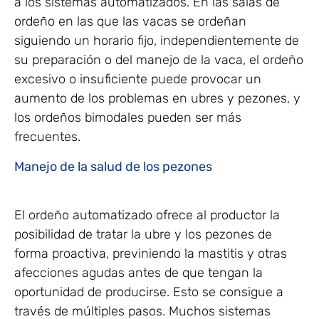
a los sistemas automatizados. En las salas de
ordeño en las que las vacas se ordeñan
siguiendo un horario fijo, independientemente de
su preparación o del manejo de la vaca, el ordeño
excesivo o insuficiente puede provocar un
aumento de los problemas en ubres y pezones, y
los ordeños bimodales pueden ser más
frecuentes.
Manejo de la salud de los pezones
El ordeño automatizado ofrece al productor la
posibilidad de tratar la ubre y los pezones de
forma proactiva, previniendo la mastitis y otras
afecciones agudas antes de que tengan la
oportunidad de producirse. Esto se consigue a
través de múltiples pasos. Muchos sistemas