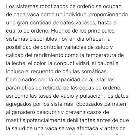
Los sistemas robotizados de ordeño se ocupan
de cada vaca como un individuo, proporcionando
una gran cantidad de datos valiosos, hasta el
cuarto de ordeño. Muchos de los principales
sistemas disponibles hoy en día ofrecen la
posibilidad de controlar variables de salud y
calidad del rendimiento como la temperatura de
la leche, el color, la conductividad, el caudal e
incluso el recuento de células somáticas.
Combinados con la capacidad de ajustar los
parámetros de retirada de las copas de ordeño,
así como las tasas de vacío y pulsación, los datos
agregados por los sistemas robotizados permiten
al ganadero descubrir y prevenir casos de
mastitis potencialmente debilitantes antes de que
la salud de una vaca se vea afectada y antes de