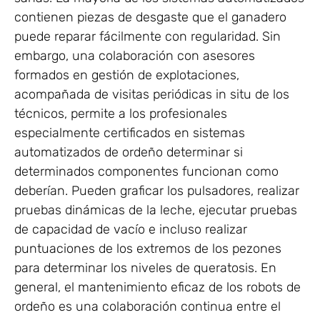
contienen piezas de desgaste que el ganadero
puede reparar fácilmente con regularidad. Sin
embargo, una colaboración con asesores
formados en gestión de explotaciones,
acompañada de visitas periódicas in situ de los
técnicos, permite a los profesionales
especialmente certificados en sistemas
automatizados de ordeño determinar si
determinados componentes funcionan como
deberían. Pueden graficar los pulsadores, realizar
pruebas dinámicas de la leche, ejecutar pruebas
de capacidad de vacío e incluso realizar
puntuaciones de los extremos de los pezones
para determinar los niveles de queratosis. En
general, el mantenimiento eficaz de los robots de
ordeño es una colaboración continua entre el