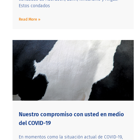
Estos condados
Read More »
Nuestro compromiso con usted en medio
del COVID-19
En momentos como la situación actual de COVID-19,