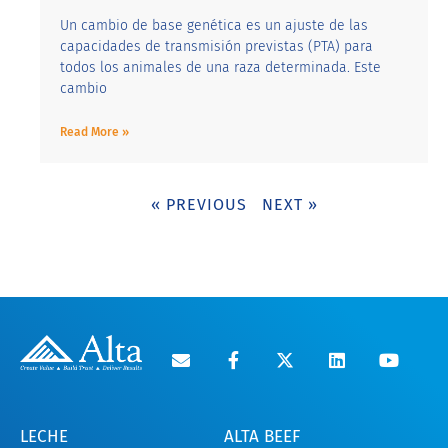
Un cambio de base genética es un ajuste de las
capacidades de transmisión previstas (PTA) para
todos los animales de una raza determinada. Este
cambio
Read More »
« PREVIOUS
NEXT »
LECHE
ALTA BEEF