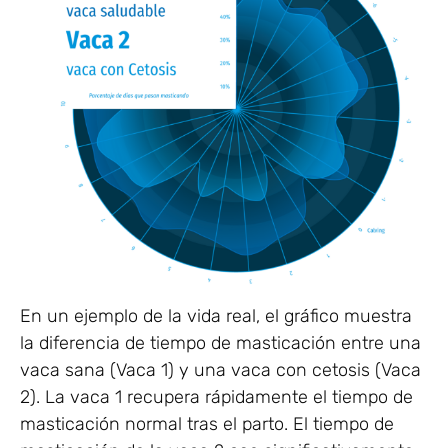
En un ejemplo de la vida real, el gráfico muestra
la diferencia de tiempo de masticación entre una
vaca sana (Vaca 1) y una vaca con cetosis (Vaca
2). La vaca 1 recupera rápidamente el tiempo de
masticación normal tras el parto. El tiempo de