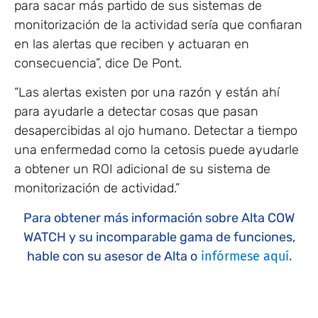
para sacar más partido de sus sistemas de
monitorización de la actividad sería que confiaran
en las alertas que reciben y actuaran en
consecuencia”, dice De Pont.
“Las alertas existen por una razón y están ahí
para ayudarle a detectar cosas que pasan
desapercibidas al ojo humano. Detectar a tiempo
una enfermedad como la cetosis puede ayudarle
a obtener un ROI adicional de su sistema de
monitorización de actividad.”
Para obtener más información sobre Alta COW
WATCH y su incomparable gama de funciones,
hable con su asesor de Alta o
infórmese aquí.