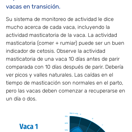
vacas en transición.
Su sistema de monitoreo de actividad le dice
mucho acerca de cada vaca, incluyendo la
actividad masticatoria de la vaca. La actividad
masticatoria (comer + rumiar) puede ser un buen
indicador de cetosis. Observe la actividad
masticatoria de una vaca 10 días antes de parir
comparada con 10 días después de parir. Debería
ver picos y valles naturales. Las caídas en el
tiempo de masticación son normales en el parto,
pero las vacas deben comenzar a recuperarse en
un día o dos.