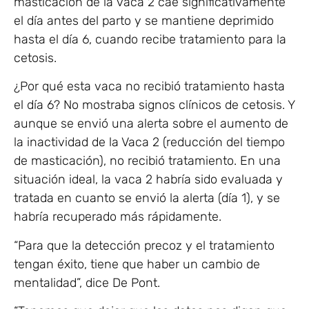
masticación de la vaca 2 cae significativamente
el día antes del parto y se mantiene deprimido
hasta el día 6, cuando recibe tratamiento para la
cetosis.
¿Por qué esta vaca no recibió tratamiento hasta
el día 6? No mostraba signos clínicos de cetosis. Y
aunque se envió una alerta sobre el aumento de
la inactividad de la Vaca 2 (reducción del tiempo
de masticación), no recibió tratamiento. En una
situación ideal, la vaca 2 habría sido evaluada y
tratada en cuanto se envió la alerta (día 1), y se
habría recuperado más rápidamente.
“Para que la detección precoz y el tratamiento
tengan éxito, tiene que haber un cambio de
mentalidad”, dice De Pont.