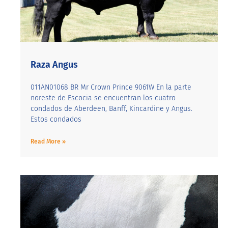
Raza Angus
011AN01068 BR Mr Crown Prince 9061W En la parte
noreste de Escocia se encuentran los cuatro
condados de Aberdeen, Banff, Kincardine y Angus.
Estos condados
Read More »