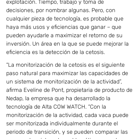
explotación. Tiempo, trabajo y toma de
decisiones, por nombrar algunas. Pero, con
cualquier pieza de tecnología, es probable que
haya más usos y eficiencias que ganar – que
pueden ayudarle a maximizar el retorno de su
inversión. Un área en la que se puede mejorar la
eficiencia es la detección de la cetosis.
“La monitorización de la cetosis es el siguiente
paso natural para maximizar las capacidades de
un sistema de monitorización de la actividad”,
afirma Eveline de Pont, propietaria de producto de
Nedap, la empresa que ha desarrollado la
tecnología de Alta COW WATCH. “Con la
monitorización de la actividad, cada vaca puede
ser monitorizada individualmente durante el
periodo de transición, y se pueden comparar las