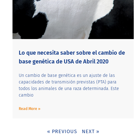
Lo que necesita saber sobre el cambio de
base genética de USA de Abril 2020
Un cambio de base genética es un ajuste de las
capacidades de transmisión previstas (PTA) para
todos los animales de una raza determinada. Este
cambio
Read More »
« PREVIOUS
NEXT »