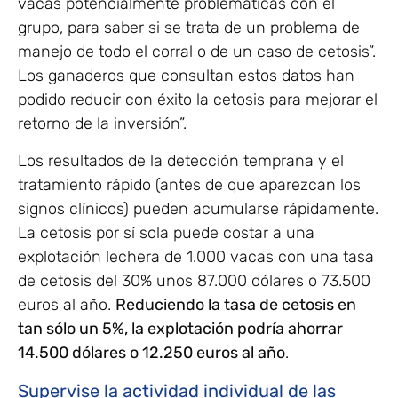
vacas potencialmente problemáticas con el
grupo, para saber si se trata de un problema de
manejo de todo el corral o de un caso de cetosis”.
Los ganaderos que consultan estos datos han
podido reducir con éxito la cetosis para mejorar el
retorno de la inversión”.
Los resultados de la detección temprana y el
tratamiento rápido (antes de que aparezcan los
signos clínicos) pueden acumularse rápidamente.
La cetosis por sí sola puede costar a una
explotación lechera de 1.000 vacas con una tasa
de cetosis del 30% unos 87.000 dólares o 73.500
euros al año.
Reduciendo la tasa de cetosis en
tan sólo un 5%, la explotación podría ahorrar
14.500 dólares o 12.250 euros al año
.
Supervise la actividad individual de las