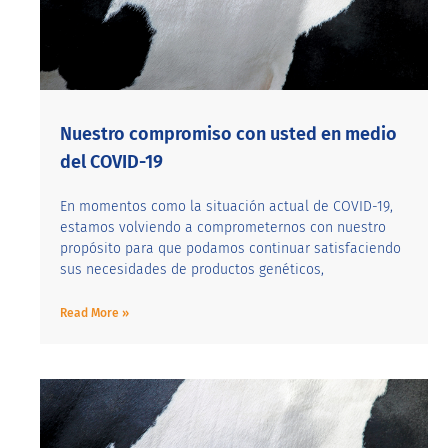
Nuestro compromiso con usted en medio
del COVID-19
En momentos como la situación actual de COVID-19,
estamos volviendo a comprometernos con nuestro
propósito para que podamos continuar satisfaciendo
sus necesidades de productos genéticos,
Read More »