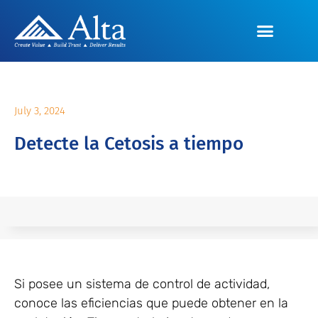
July 3, 2024
Detecte la Cetosis a tiempo
Si posee un sistema de control de actividad,
conoce las eficiencias que puede obtener en la